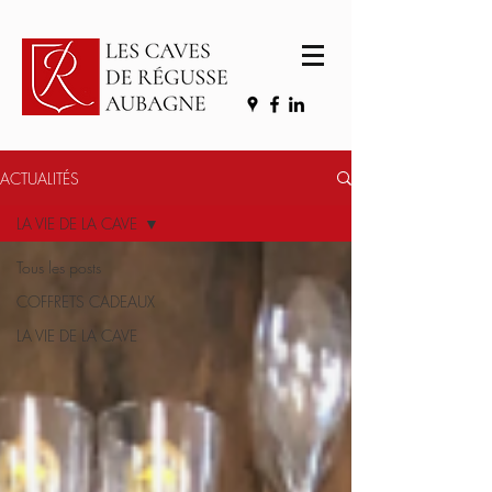
ACTUALITÉS
LA VIE DE LA CAVE
Tous les posts
COFFRETS CADEAUX
LA VIE DE LA CAVE