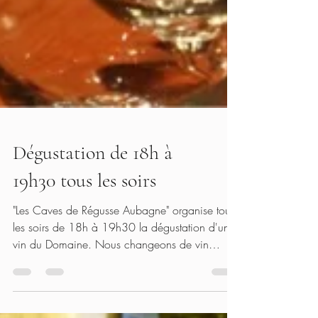
Dégustation de 18h à
19h30 tous les soirs
"Les Caves de Régusse Aubagne" organise tous
les soirs de 18h à 19h30 la dégustation d'un