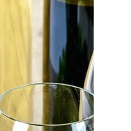
vin du Domaine. Nous changeons de vin
chaque...