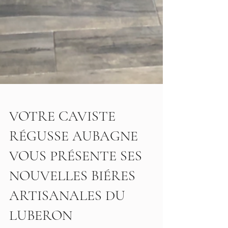
VOTRE CAVISTE
RÉGUSSE AUBAGNE
VOUS PRÉSENTE SES
NOUVELLES BIÉRES
ARTISANALES DU