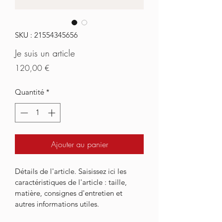
SKU : 21554345656
Je suis un article
Prix
120,00 €
Quantité
*
Ajouter au panier
Détails de l'article. Saisissez ici les 
caractéristiques de l'article : taille, 
matière, consignes d'entretien et 
autres informations utiles.